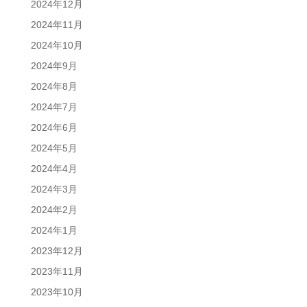
2024年12月
2024年11月
2024年10月
2024年9月
2024年8月
2024年7月
2024年6月
2024年5月
2024年4月
2024年3月
2024年2月
2024年1月
2023年12月
2023年11月
2023年10月