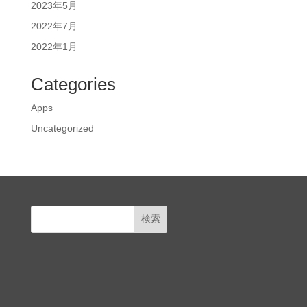
2023年5月
2022年7月
2022年1月
Categories
Apps
Uncategorized