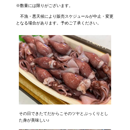
※数量には限りがございます。
不漁・悪天候により販売スケジュールが中止・変更
となる場合があります。予めご了承ください。
その日できたてだからこそのツヤとぷっくりとし
た身が美味しい♪