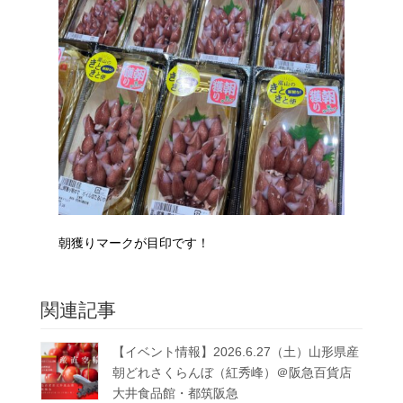
朝獲りマークが目印です！
関連記事
【イベント情報】2026.6.27（土）山形県産
朝どれさくらんぼ（紅秀峰）＠阪急百貨店
大井食品館・都筑阪急