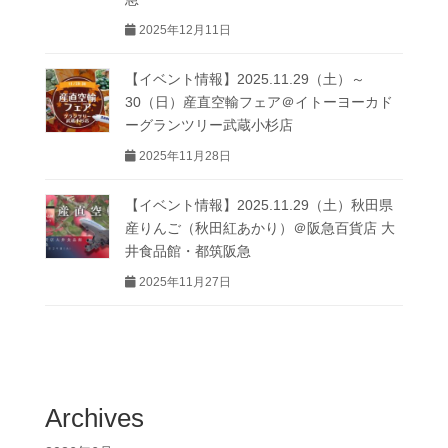
2025年12月11日
【イベント情報】2025.11.29（土）～
30（日）産直空輸フェア＠イトーヨーカド
ーグランツリー武蔵小杉店
2025年11月28日
【イベント情報】2025.11.29（土）秋田県
産りんご（秋田紅あかり）＠阪急百貨店 大
井食品館・都筑阪急
2025年11月27日
Archives