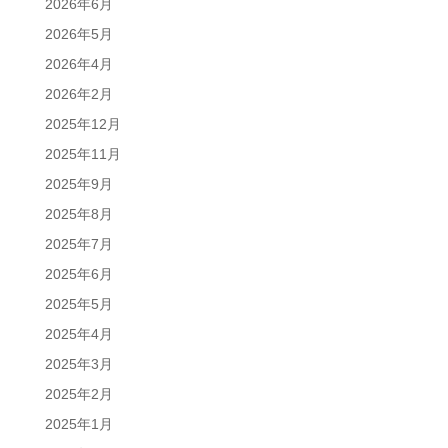
2026年6月
2026年5月
2026年4月
2026年2月
2025年12月
2025年11月
2025年9月
2025年8月
2025年7月
2025年6月
2025年5月
2025年4月
2025年3月
2025年2月
2025年1月