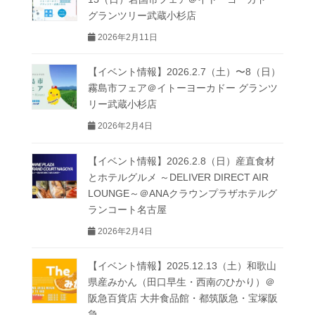
グランツリー武蔵小杉店
2026年2月11日
【イベント情報】2026.2.7（土）〜8（日）
霧島市フェア＠イトーヨーカドー グランツ
リー武蔵小杉店
2026年2月4日
【イベント情報】2026.2.8（日）産直食材
とホテルグルメ ～DELIVER DIRECT AIR
LOUNGE～＠ANAクラウンプラザホテルグ
ランコート名古屋
2026年2月4日
【イベント情報】2025.12.13（土）和歌山
県産みかん（田口早生・西南のひかり）＠
阪急百貨店 大井食品館・都筑阪急・宝塚阪
急