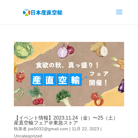
【イベント情報】2023.11.24（金）〜25（土）
産直空輸フェア＠東急ストア
執筆者
joe5032@gmail.com
|
11月 22, 2023
|
Uncategorized