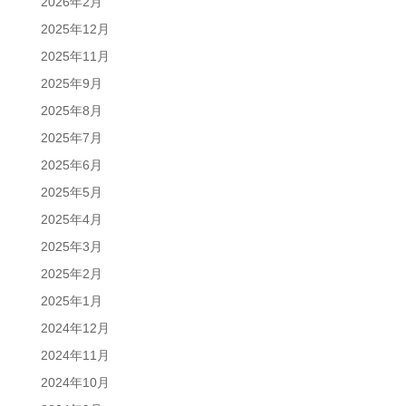
2026年2月
2025年12月
2025年11月
2025年9月
2025年8月
2025年7月
2025年6月
2025年5月
2025年4月
2025年3月
2025年2月
2025年1月
2024年12月
2024年11月
2024年10月