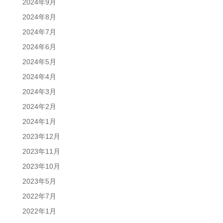
2024年9月
2024年8月
2024年7月
2024年6月
2024年5月
2024年4月
2024年3月
2024年2月
2024年1月
2023年12月
2023年11月
2023年10月
2023年5月
2022年7月
2022年1月