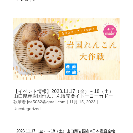
【イベント情報】2023.11.17（金）～18（土）
山口県産岩国れんこん販売＠イトーヨーカドー
執筆者
joe5032@gmail.com
|
11月 15, 2023
|
Uncategorized
2023.11.17（金）～18（土）山口県岩国市
×日本産直空輸