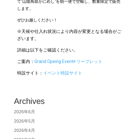
て”山陰鳥取かにめし”を朝一便で空輸し、数量限定で販売
します。
ぜひお越しください！
※天候や仕入れ状況により内容が変更となる場合がご
ざいます。
詳細は以下をご確認ください。
ご案内：
Grand Opeing Event∅ リーフレット
特設サイト：
イベント特設サイト
Archives
2026年6月
2026年5月
2026年4月