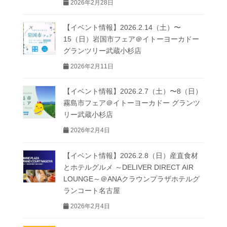
2026年2月28日
【イベント情報】2026.2.14（土）〜
15（日）岩国市フェア＠イトーヨーカドー
グランツリー武蔵小杉店
2026年2月11日
【イベント情報】2026.2.7（土）〜8（日）
霧島市フェア＠イトーヨーカドー グランツ
リー武蔵小杉店
2026年2月4日
【イベント情報】2026.2.8（日）産直食材
とホテルグルメ ～DELIVER DIRECT AIR
LOUNGE～＠ANAクラウンプラザホテルグ
ランコート名古屋
2026年2月4日