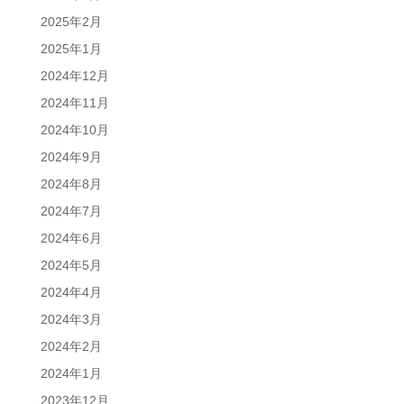
2025年2月
2025年1月
2024年12月
2024年11月
2024年10月
2024年9月
2024年8月
2024年7月
2024年6月
2024年5月
2024年4月
2024年3月
2024年2月
2024年1月
2023年12月