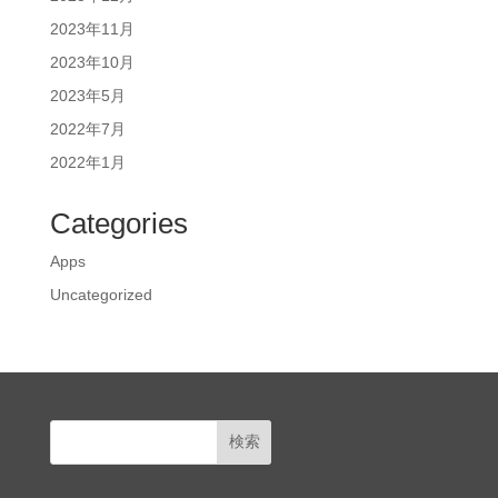
2023年11月
2023年10月
2023年5月
2022年7月
2022年1月
Categories
Apps
Uncategorized