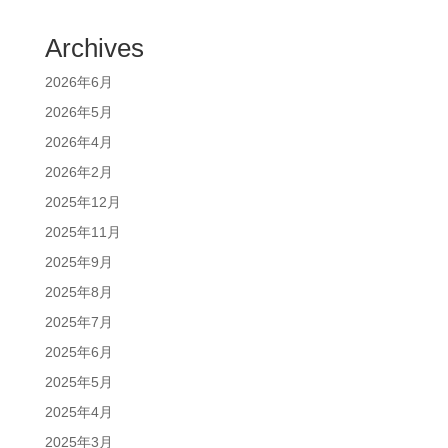
Archives
2026年6月
2026年5月
2026年4月
2026年2月
2025年12月
2025年11月
2025年9月
2025年8月
2025年7月
2025年6月
2025年5月
2025年4月
2025年3月