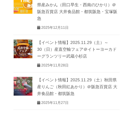
県産みかん（田口早生・西南のひかり）＠
阪急百貨店 大井食品館・都筑阪急・宝塚阪
急
2025年12月11日
【イベント情報】2025.11.29（土）～
30（日）産直空輸フェア＠イトーヨーカド
ーグランツリー武蔵小杉店
2025年11月28日
【イベント情報】2025.11.29（土）秋田県
産りんご（秋田紅あかり）＠阪急百貨店 大
井食品館・都筑阪急
2025年11月27日