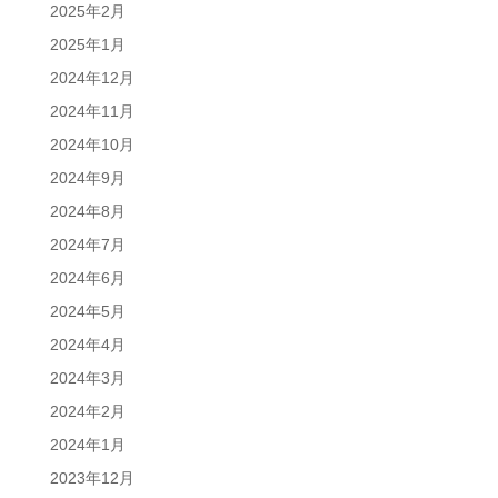
2025年2月
2025年1月
2024年12月
2024年11月
2024年10月
2024年9月
2024年8月
2024年7月
2024年6月
2024年5月
2024年4月
2024年3月
2024年2月
2024年1月
2023年12月