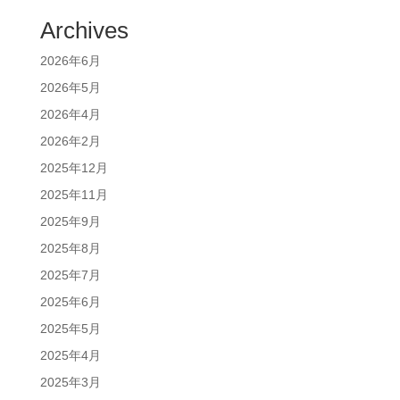
Archives
2026年6月
2026年5月
2026年4月
2026年2月
2025年12月
2025年11月
2025年9月
2025年8月
2025年7月
2025年6月
2025年5月
2025年4月
2025年3月