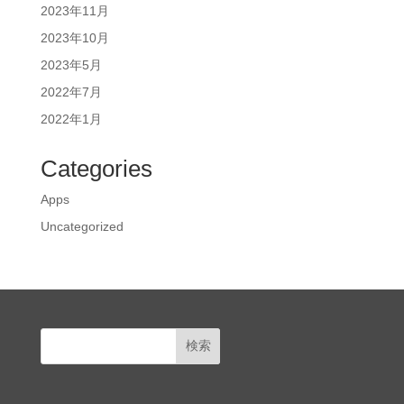
2023年11月
2023年10月
2023年5月
2022年7月
2022年1月
Categories
Apps
Uncategorized