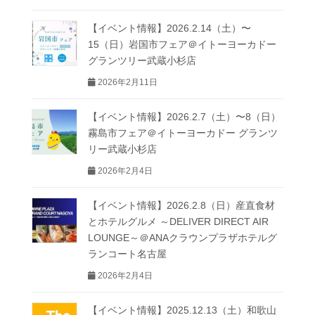
【イベント情報】2026.2.14（土）〜
15（日）岩国市フェア＠イトーヨーカドー
グランツリー武蔵小杉店
2026年2月11日
【イベント情報】2026.2.7（土）〜8（日）
霧島市フェア＠イトーヨーカドー グランツ
リー武蔵小杉店
2026年2月4日
【イベント情報】2026.2.8（日）産直食材
とホテルグルメ ～DELIVER DIRECT AIR
LOUNGE～＠ANAクラウンプラザホテルグ
ランコート名古屋
2026年2月4日
【イベント情報】2025.12.13（土）和歌山