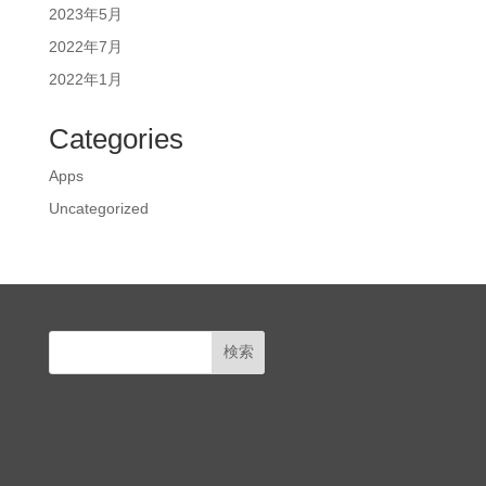
2023年5月
2022年7月
2022年1月
Categories
Apps
Uncategorized