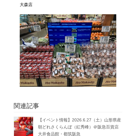
大森店
関連記事
【イベント情報】2026.6.27（土）山形県産
朝どれさくらんぼ（紅秀峰）＠阪急百貨店
大井食品館・都筑阪急