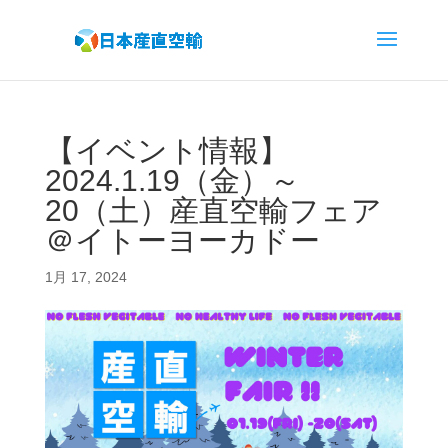
【イベント情報】
2024.1.19（金）～
20（土）産直空輸フェア
＠イトーヨーカドー
1月 17, 2024