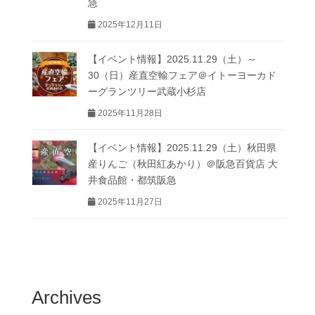
急
2025年12月11日
【イベント情報】2025.11.29（土）～
30（日）産直空輸フェア＠イトーヨーカド
ーグランツリー武蔵小杉店
2025年11月28日
【イベント情報】2025.11.29（土）秋田県
産りんご（秋田紅あかり）＠阪急百貨店 大
井食品館・都筑阪急
2025年11月27日
Archives