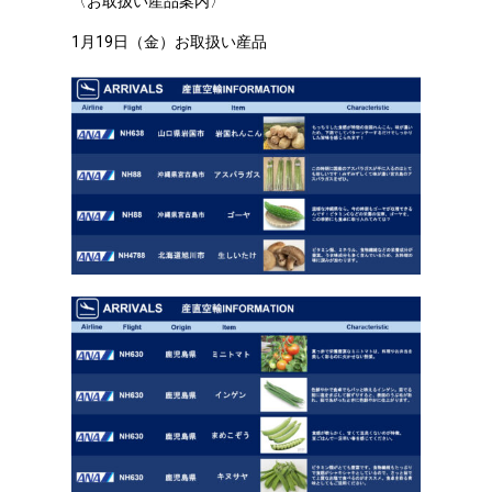
〈お取扱い産品案内〉
1月19日（金）お取扱い産品