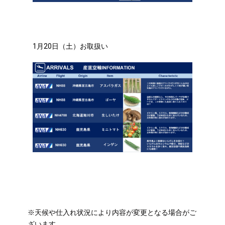
ｊｌ
1月20日（土）お取扱い
※天候や仕入れ状況により内容が変更となる場合がご
ざいます。