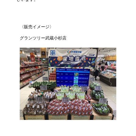
〈販売イメージ〉
グランツリー武蔵小杉店
ｄ