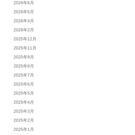
2026年6月
2026年5月
2026年4月
2026年2月
2025年12月
2025年11月
2025年9月
2025年8月
2025年7月
2025年6月
2025年5月
2025年4月
2025年3月
2025年2月
2025年1月