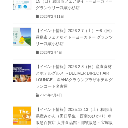
15（日）岩国市フェア＠イトーヨーカドー
グランツリー武蔵小杉店
2026年2月11日
【イベント情報】2026.2.7（土）〜8（日）
霧島市フェア＠イトーヨーカドー グランツ
リー武蔵小杉店
2026年2月4日
【イベント情報】2026.2.8（日）産直食材
とホテルグルメ ～DELIVER DIRECT AIR
LOUNGE～＠ANAクラウンプラザホテルグ
ランコート名古屋
2026年2月4日
【イベント情報】2025.12.13（土）和歌山
県産みかん（田口早生・西南のひかり）＠
阪急百貨店 大井食品館・都筑阪急・宝塚阪