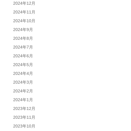
2024年12月
2024年11月
2024年10月
2024年9月
2024年8月
2024年7月
2024年6月
2024年5月
2024年4月
2024年3月
2024年2月
2024年1月
2023年12月
2023年11月
2023年10月