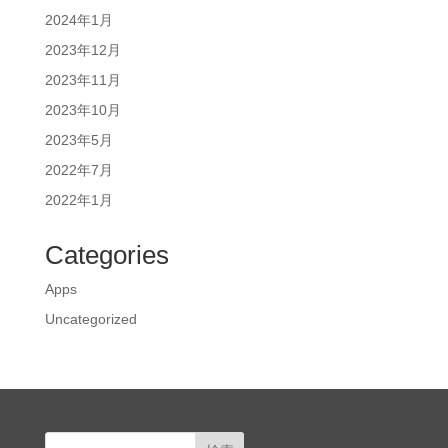
2024年1月
2023年12月
2023年11月
2023年10月
2023年5月
2022年7月
2022年1月
Categories
Apps
Uncategorized