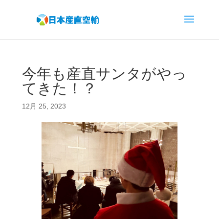
今年も産直サンタがやっ
てきた！？
12月 25, 2023