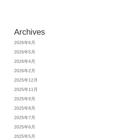
Archives
2026年6月
2026年5月
2026年4月
2026年2月
2025年12月
2025年11月
2025年9月
2025年8月
2025年7月
2025年6月
2025年5月