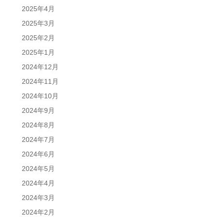
2025年4月
2025年3月
2025年2月
2025年1月
2024年12月
2024年11月
2024年10月
2024年9月
2024年8月
2024年7月
2024年6月
2024年5月
2024年4月
2024年3月
2024年2月