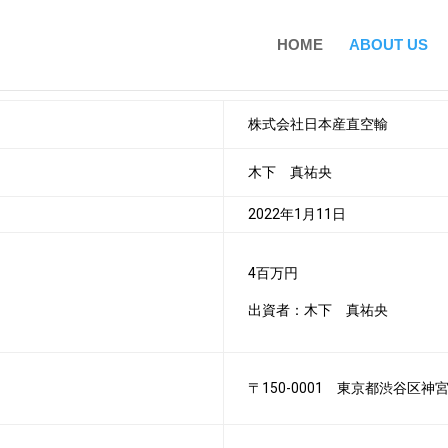
HOME
ABOUT US
株式会社日本産直空輸
木下 真祐央
2022年1月11日
4百万円
出資者：木下 真祐央
〒150-0001 東京都渋谷区神