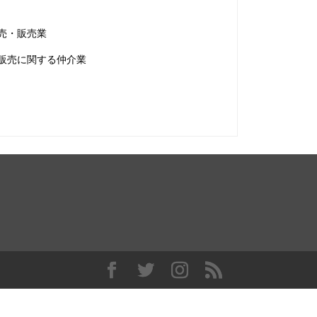
売・販売業
販売に関する仲介業