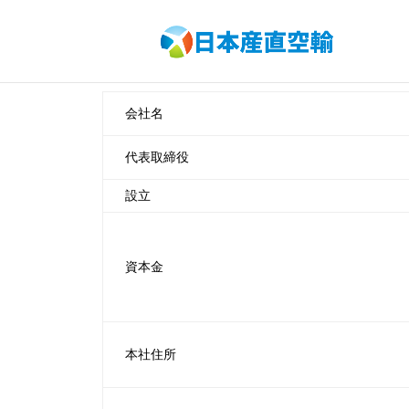
会社名
代表取締役
設立
資本金
本社住所